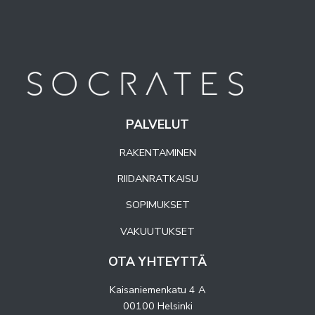
PALVELUT
RAKENTAMINEN
RIIDANRATKAISU
SOPIMUKSET
VAKUUTUKSET
OTA YHTEYTTÄ
Kaisaniemenkatu 4 A
00100 Helsinki